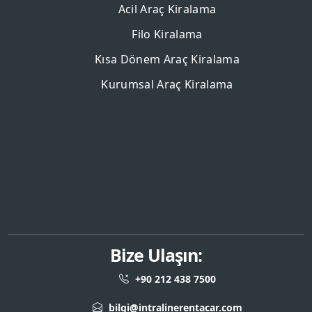
Acil Araç Kiralama
Filo Kiralama
Kısa Dönem Araç Kiralama
Kurumsal Araç Kiralama
Bize Ulaşın:
+90 212 438 7500
bilgi@intralinerentacar.com