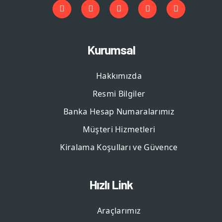
Kurumsal
Hakkımızda
Resmi Bilgiler
Banka Hesap Numaralarımız
Müşteri Hizmetleri
Kiralama Koşulları ve Güvence
Hızlı Link
Araçlarımız