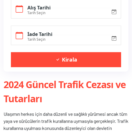
Alış Tarihi
om
İade Tarihi
Kirala
2024 Güncel Trafik Cezası ve
Tutarları
Ulaşımın herkes için daha düzenli ve sağlıklı yürümesi ancak tüm
yaya ve sürücülerin trafik kurallarına uymasıyla gerçekleşir. Trafik
kurallarına uyulması konusunda düzenleyici olan devletin